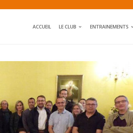
ACCUEIL
LE CLUB
ENTRAINEMENTS