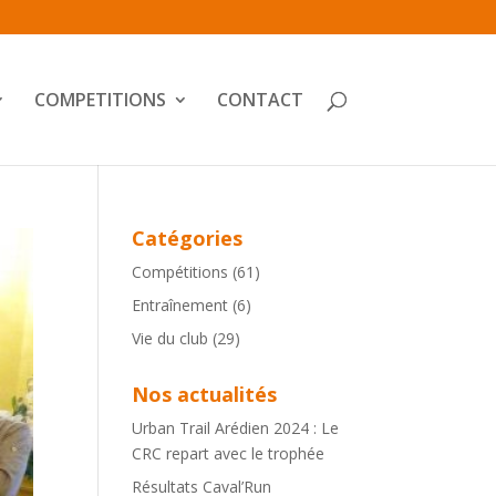
COMPETITIONS
CONTACT
Catégories
Compétitions
(61)
Entraînement
(6)
Vie du club
(29)
Nos actualités
Urban Trail Arédien 2024 : Le
CRC repart avec le trophée
Résultats Caval’Run