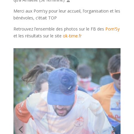
Merci aux Pom’sy pour leur accueil, l’organisation et les
bénévoles, c’était TOP
Retrouvez l’ensemble des photos sur le FB des
Pom’Sy
et les résultats sur le site
ok-time.fr