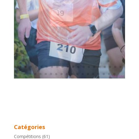
Catégories
Compétitions
(61)