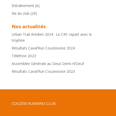
Entraînement
(6)
Vie du club
(29)
Nos actualités
Urban Trail Arédien 2024 : Le CRC repart avec le
trophée
Résultats Caval’Run Couzeixoise 2024
Téléthon 2023
Assemblée Générale au Deux Demi N’Oeuf
Résultats Caval’Run Couzeixoise 2023
COUZEIX RUNNING CLUB