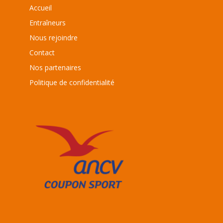
Accueil
Entraîneurs
Nous rejoindre
Contact
Nos partenaires
Politique de confidentialité