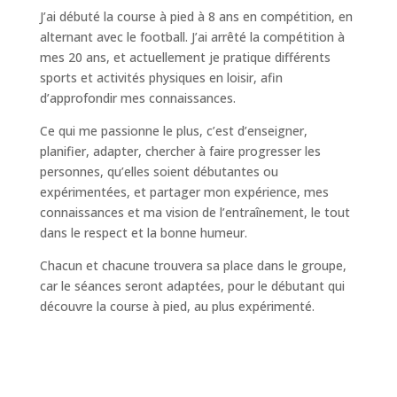
J’ai débuté la course à pied à 8 ans en compétition, en
alternant avec le football. J’ai arrêté la compétition à
mes 20 ans, et actuellement je pratique différents
sports et activités physiques en loisir, afin
d’approfondir mes connaissances.
Ce qui me passionne le plus, c’est d’enseigner,
planifier, adapter, chercher à faire progresser les
personnes, qu’elles soient débutantes ou
expérimentées, et partager mon expérience, mes
connaissances et ma vision de l’entraînement, le tout
dans le respect et la bonne humeur.
Chacun et chacune trouvera sa place dans le groupe,
car le séances seront adaptées, pour le débutant qui
découvre la course à pied, au plus expérimenté.