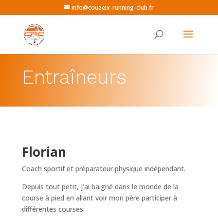
info@couzeix-running-club.fr
Entraîneurs
Florian
Coach sportif et préparateur physique indépendant.
Depuis tout petit, j’ai baigné dans le monde de la
course à pied en allant voir mon père participer à
différentes courses.