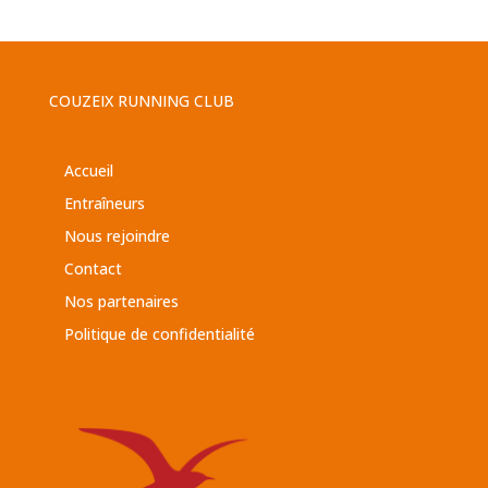
COUZEIX RUNNING CLUB
Accueil
Entraîneurs
Nous rejoindre
Contact
Nos partenaires
Politique de confidentialité