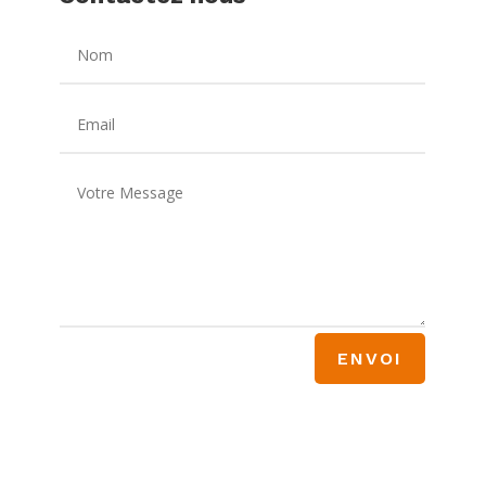
ENVOI