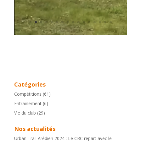
Catégories
Compétitions
(61)
Entraînement
(6)
Vie du club
(29)
Nos actualités
Urban Trail Arédien 2024 : Le CRC repart avec le