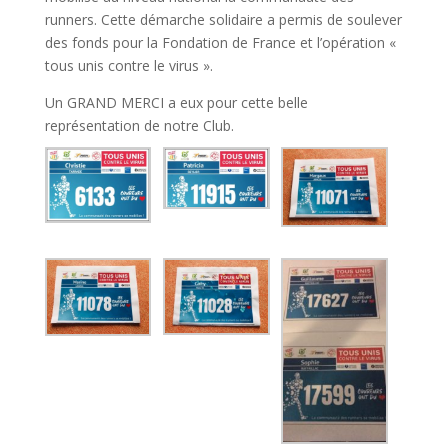
runners. Cette démarche solidaire a permis de soulever
des fonds pour la Fondation de France et l’opération «
tous unis contre le virus ».
Un GRAND MERCI a eux pour cette belle
représentation de notre Club.