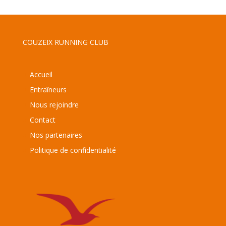
COUZEIX RUNNING CLUB
Accueil
Entraîneurs
Nous rejoindre
Contact
Nos partenaires
Politique de confidentialité