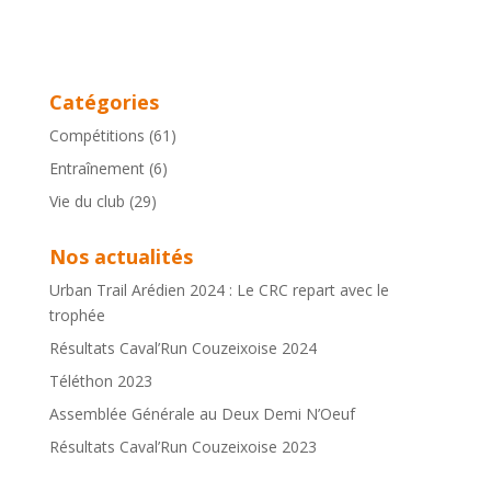
Catégories
Compétitions
(61)
Entraînement
(6)
Vie du club
(29)
Nos actualités
Urban Trail Arédien 2024 : Le CRC repart avec le
trophée
Résultats Caval’Run Couzeixoise 2024
Téléthon 2023
Assemblée Générale au Deux Demi N’Oeuf
Résultats Caval’Run Couzeixoise 2023