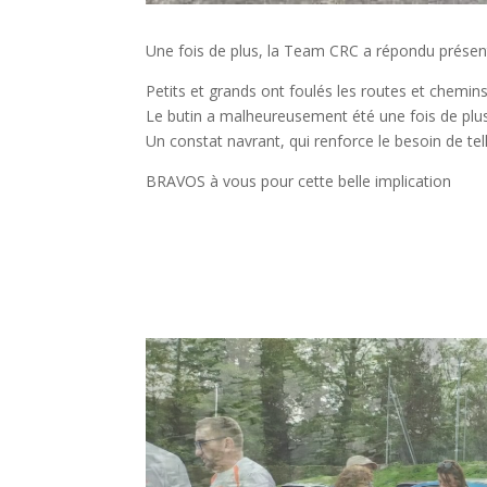
Une fois de plus, la Team CRC a répondu présen
Petits et grands ont foulés les routes et chemin
Le butin a malheureusement été une fois de plus
Un constat navrant, qui renforce le besoin de tel
BRAVOS à vous pour cette belle implication