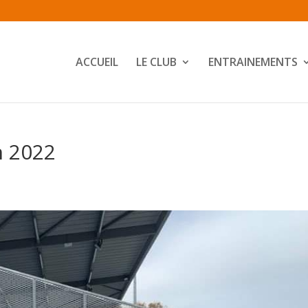
ACCUEIL
LE CLUB
ENTRAINEMENTS
n 2022