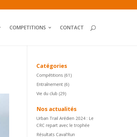
COMPETITIONS
CONTACT
Catégories
Compétitions
(61)
Entraînement
(6)
Vie du club
(29)
Nos actualités
Urban Trail Arédien 2024 : Le
CRC repart avec le trophée
Résultats Caval’Run