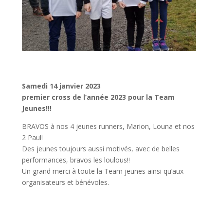
Samedi 14 janvier 2023
premier cross de l’année 2023 pour la Team
Jeunes!!!
BRAVOS à nos 4 jeunes runners, Marion, Louna et nos
2 Paul!
Des jeunes toujours aussi motivés, avec de belles
performances, bravos les loulous!!
Un grand merci à toute la Team jeunes ainsi qu’aux
organisateurs et bénévoles.