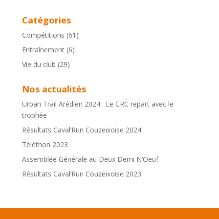
Catégories
Compétitions
(61)
Entraînement
(6)
Vie du club
(29)
Nos actualités
Urban Trail Arédien 2024 : Le CRC repart avec le
trophée
Résultats Caval’Run Couzeixoise 2024
Téléthon 2023
Assemblée Générale au Deux Demi N’Oeuf
Résultats Caval’Run Couzeixoise 2023