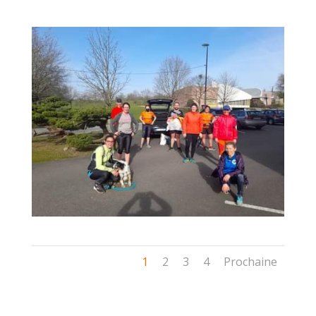
1
2
3
4
Prochaine