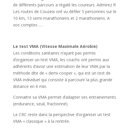
de différents parcours a régalé les coureurs. Admirez !!!
Les routes de Couzeix ont vu défiler 5 personnes sur le
10 km, 13 semi-marathoniens et 2 marathoniens. A
vos comptes ….
Le test VMA (Vitesse Maximale Aérobie)
Les conditions sanitaires n’ayant pas permis
d’organiser un test VMA, les coachs ont permis aux
adhérents d’avoir une estimation de leur VMA par la
méthode dite de « demi-cooper », qui est un test de
VMA individuel qui consiste à parcourir la plus grande
distance en 6 min.
Connaitre sa VMA permet d’adapter ses entrainements
(endurance, seuil, fractionné)
Le CRC reste dans la perspective d’organiser un test
VMA « classique » à la rentrée.