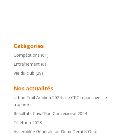
Catégories
Compétitions
(61)
Entraînement
(6)
Vie du club
(29)
Nos actualités
Urban Trail Arédien 2024 : Le CRC repart avec le
trophée
Résultats Caval’Run Couzeixoise 2024
Téléthon 2023
Assemblée Générale au Deux Demi N’Oeuf