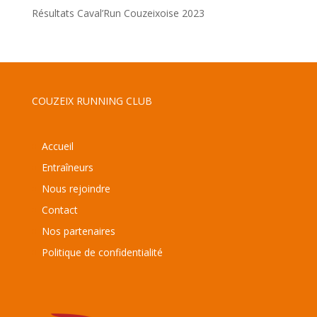
Résultats Caval’Run Couzeixoise 2023
COUZEIX RUNNING CLUB
Accueil
Entraîneurs
Nous rejoindre
Contact
Nos partenaires
Politique de confidentialité