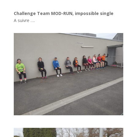
Challenge Team MOD-RUN, impossible single
A suivre ….