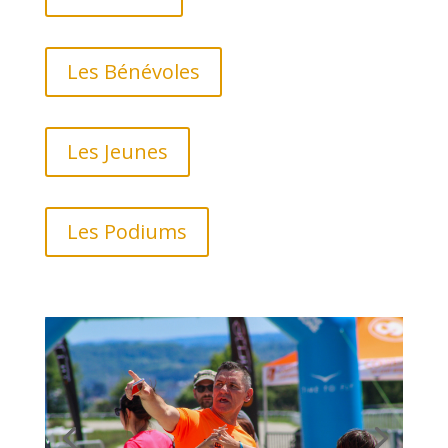
Les Bénévoles
Les Jeunes
Les Podiums