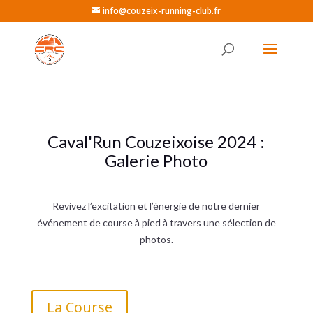
info@couzeix-running-club.fr
Caval'Run Couzeixoise 2024 :
Galerie Photo
Revivez l’excitation et l’énergie de notre dernier
événement de course à pied à travers une sélection de
photos.
La Course