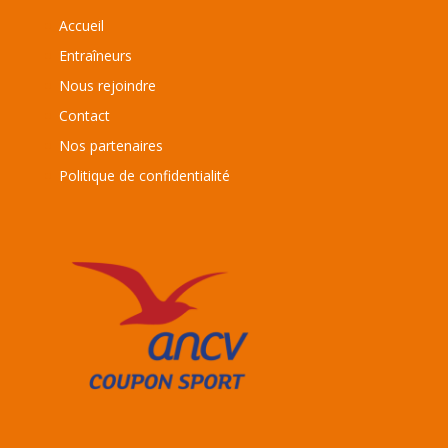
Accueil
Entraîneurs
Nous rejoindre
Contact
Nos partenaires
Politique de confidentialité